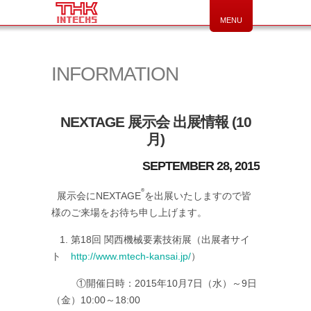
MENU
INFORMATION
NEXTAGE 展示会 出展情報 (10
月)
SEPTEMBER 28, 2015
®
展示会にNEXTAGE
を出展いたしますので皆
様のご来場をお待ち申し上げます。
1. 第18回 関西機械要素技術展（出展者サイ
ト
http://www.mtech-kansai.jp/
）
①開催日時：2015年10月7日（水）～9日
（金）10:00～18:00