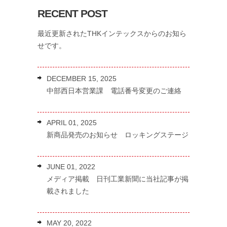
RECENT POST
最近更新されたTHKインテックスからのお知ら
せです。
DECEMBER 15, 2025
中部西日本営業課 電話番号変更のご連絡
APRIL 01, 2025
新商品発売のお知らせ ロッキングステージ
JUNE 01, 2022
メディア掲載 日刊工業新聞に当社記事が掲
載されました
MAY 20, 2022