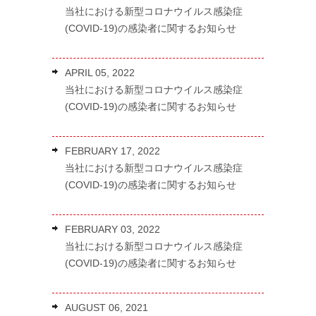
当社における新型コロナウイルス感染症
(COVID-19)の感染者に関するお知らせ
APRIL 05, 2022
当社における新型コロナウイルス感染症
(COVID-19)の感染者に関するお知らせ
FEBRUARY 17, 2022
当社における新型コロナウイルス感染症
(COVID-19)の感染者に関するお知らせ
FEBRUARY 03, 2022
当社における新型コロナウイルス感染症
(COVID-19)の感染者に関するお知らせ
AUGUST 06, 2021