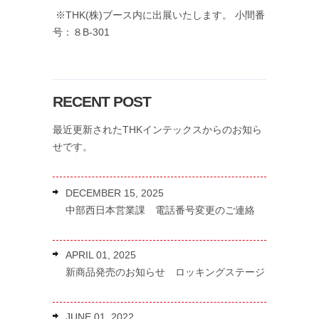
※THK(株)ブース内に出展いたします。 小間番
号：８B-301
RECENT POST
最近更新されたTHKインテックスからのお知ら
せです。
DECEMBER 15, 2025
中部西日本営業課 電話番号変更のご連絡
APRIL 01, 2025
新商品発売のお知らせ ロッキングステージ
JUNE 01, 2022