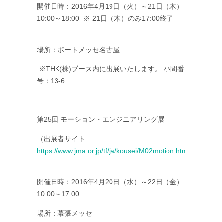
開催日時：2016年4月19日（火）～21日（木）
10:00～18:00 ※ 21日（木）のみ17:00終了
場所：ポートメッセ名古屋
※THK(株)ブース内に出展いたします。 小間番
号：13-6
第25回 モーション・エンジニアリング展
（出展者サイト
https://www.jma.or.jp/tf/ja/kousei/M02motion.html
）
開催日時：2016年4月20日（水）～22日（金）
10:00～17:00
場所：幕張メッセ