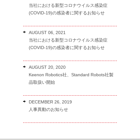
当社における新型コロナウイルス感染症
(COVID-19)の感染者に関するお知らせ
AUGUST 06, 2021
当社における新型コロナウイルス感染症
(COVID-19)の感染者に関するお知らせ
AUGUST 20, 2020
Keenon Robotics社、Standard Robots
社製
品取扱い開始
DECEMBER 26, 2019
人事異動のお知らせ