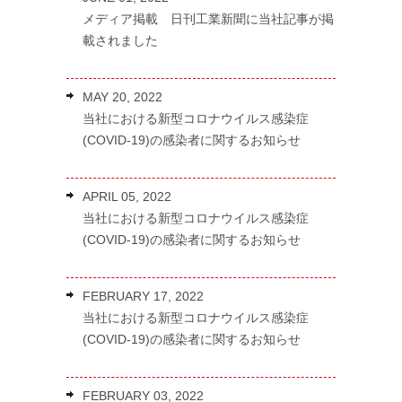
メディア掲載 日刊工業新聞に当社記事が掲
載されました
MAY 20, 2022
当社における新型コロナウイルス感染症
(COVID-19)の感染者に関するお知らせ
APRIL 05, 2022
当社における新型コロナウイルス感染症
(COVID-19)の感染者に関するお知らせ
FEBRUARY 17, 2022
当社における新型コロナウイルス感染症
(COVID-19)の感染者に関するお知らせ
FEBRUARY 03, 2022