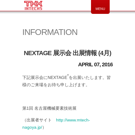
MENU
INFORMATION
NEXTAGE 展示会 出展情報 (4月)
APRIL 07, 2016
®
下記展示会にNEXTAGE
を出展いたします。皆
様のご来場をお待ち申し上げます。
第1回 名古屋機械要素技術展
（出展者サイト
http://www.mtech-
nagoya.jp/
）