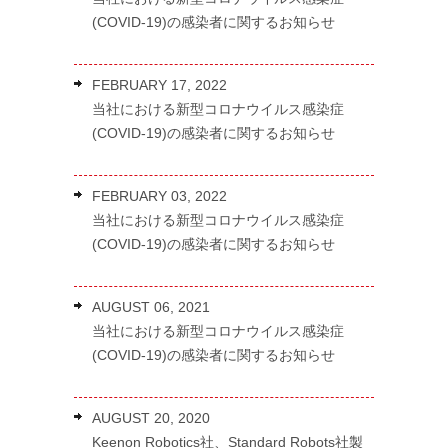
(COVID-19)の感染者に関するお知らせ
FEBRUARY 17, 2022
当社における新型コロナウイルス感染症
(COVID-19)の感染者に関するお知らせ
FEBRUARY 03, 2022
当社における新型コロナウイルス感染症
(COVID-19)の感染者に関するお知らせ
AUGUST 06, 2021
当社における新型コロナウイルス感染症
(COVID-19)の感染者に関するお知らせ
AUGUST 20, 2020
Keenon Robotics社、Standard Robots
社製