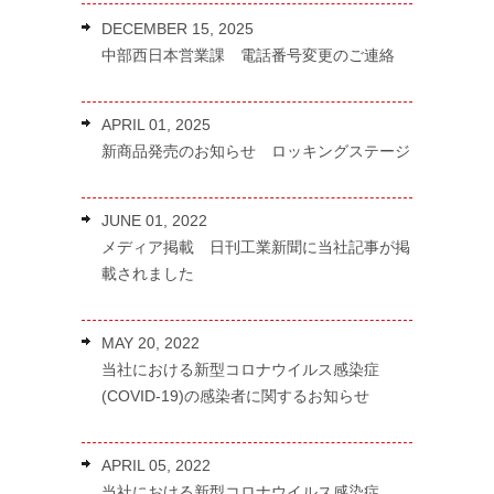
DECEMBER 15, 2025
中部西日本営業課 電話番号変更のご連絡
APRIL 01, 2025
新商品発売のお知らせ ロッキングステージ
JUNE 01, 2022
メディア掲載 日刊工業新聞に当社記事が掲
載されました
MAY 20, 2022
当社における新型コロナウイルス感染症
(COVID-19)の感染者に関するお知らせ
APRIL 05, 2022
当社における新型コロナウイルス感染症