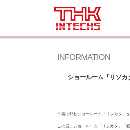
INFORMATION
ショールーム「リソカ
平素は弊社ショールーム「リソカタ」
この度、ショールーム「リソカタ」（愛知