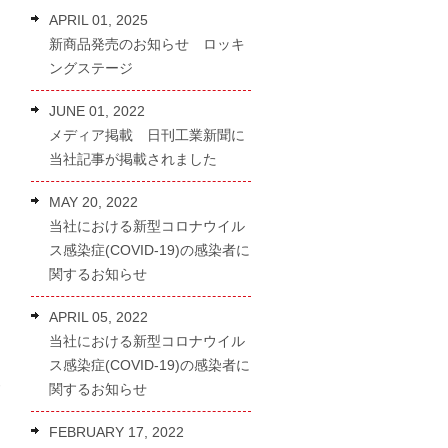
ー
APRIL 01, 2025
新商品発売のお知らせ ロッキ
ングステージ
JUNE 01, 2022
メディア掲載 日刊工業新聞に
当社記事が掲載されました
MAY 20, 2022
当社における新型コロナウイル
ス感染症(COVID-19)の感染者に
関するお知らせ
APRIL 05, 2022
当社における新型コロナウイル
ス感染症(COVID-19)の感染者に
客
関するお知らせ
FEBRUARY 17, 2022