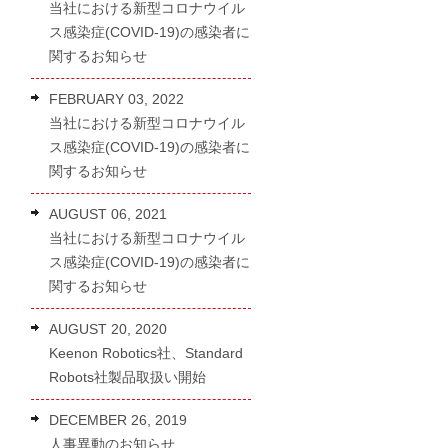
り
当社における新型コロナウイル
ス感染症(COVID-19)の感染者に
関するお知らせ
FEBRUARY 03, 2022
当社における新型コロナウイル
ス感染症(COVID-19)の感染者に
関するお知らせ
AUGUST 06, 2021
当社における新型コロナウイル
ス感染症(COVID-19)の感染者に
関するお知らせ
AUGUST 20, 2020
Keenon Robotics社、Standard
Robots
社製品取扱い開始
DECEMBER 26, 2019
人事異動のお知らせ